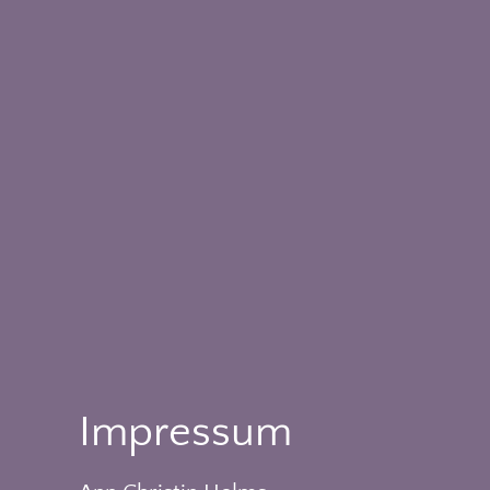
Impressum