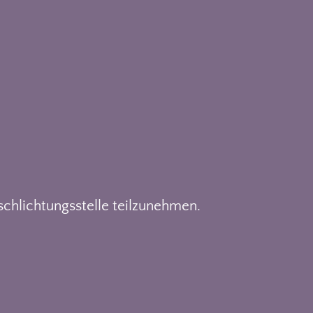
schlichtungsstelle teilzunehmen.