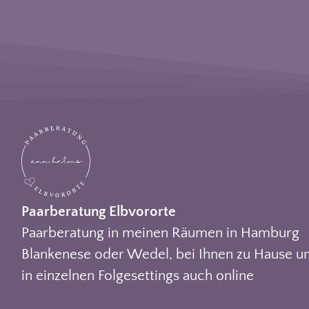
Paarberatung Elbvororte
Paarberatung in meinen Räumen in Hamburg
Blankenese oder Wedel, bei Ihnen zu Hause u
in einzelnen Folgesettings auch online